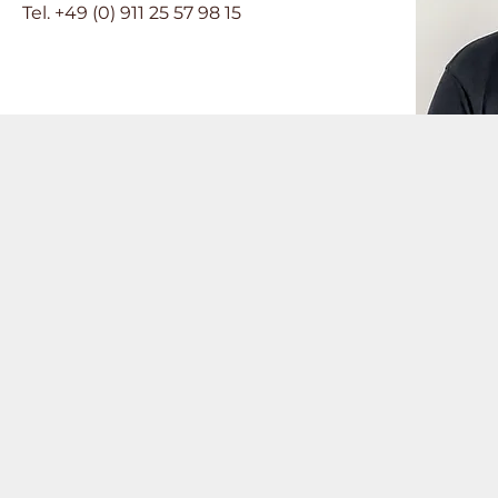
Tel. +49 (0) 911 25 57 98 15