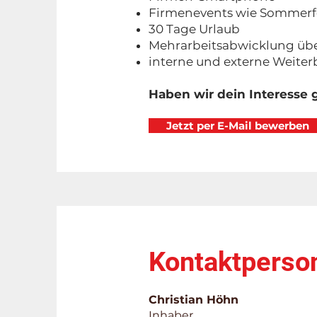
Firmenevents wie Sommerfe
30 Tage Urlaub
Mehrarbeitsabwicklung üb
interne und externe Weite
Haben wir dein Interesse
Jetzt per E-Mail bewerben
Kontaktperso
Christian Höhn
Inhaber