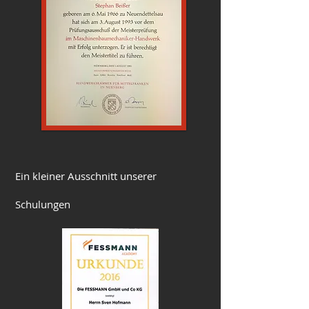
Ein kleiner Ausschnitt unserer
Schulungen