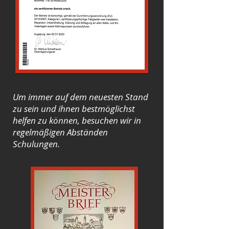
Um immer auf dem neuesten Stand
zu sein und ihnen bestmöglichst
helfen zu können, besuchen wir in
regelmäßigen Abständen
Schulungen.